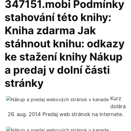
347151.mobi Podmínky
stahování této knihy:
Kniha zdarma Jak
stáhnout knihu: odkazy
ke stažení knihy Nákup
a predaj v dolní části
stránky
Kurz
dolára
26. aug. 2014 Predaj web stránok na internete.