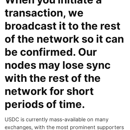
transaction, we
broadcast it to the rest
of the network so it can
be confirmed. Our
nodes may lose sync
with the rest of the
network for short
periods of time.
USDC is currently mass-available on many
exchanges, with the most prominent supporters