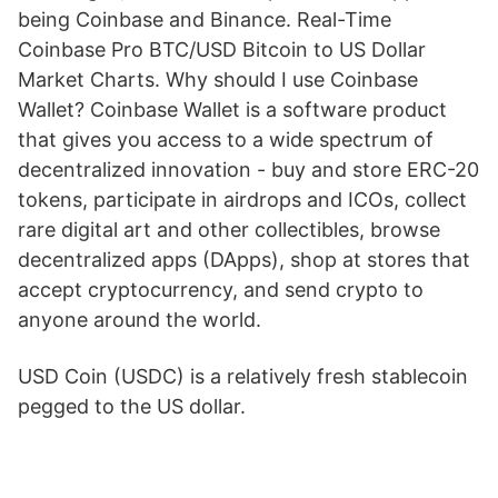
being Coinbase and Binance. Real-Time
Coinbase Pro BTC/USD Bitcoin to US Dollar
Market Charts. Why should I use Coinbase
Wallet? Coinbase Wallet is a software product
that gives you access to a wide spectrum of
decentralized innovation - buy and store ERC-20
tokens, participate in airdrops and ICOs, collect
rare digital art and other collectibles, browse
decentralized apps (DApps), shop at stores that
accept cryptocurrency, and send crypto to
anyone around the world.
USD Coin (USDC) is a relatively fresh stablecoin
pegged to the US dollar.